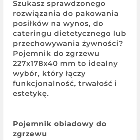
Szukasz sprawdzonego
rozwiązania do pakowania
posiłków na wynos, do
cateringu dietetycznego lub
przechowywania żywności?
Pojemnik do zgrzewu
227x178x40 mm to idealny
wybór, który łączy
funkcjonalność, trwałość i
estetykę.
Pojemnik obiadowy do
zgrzewu