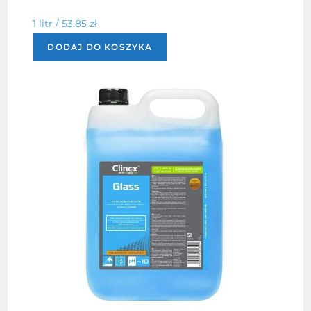
1 litr /
53.85
zł
DODAJ DO KOSZYKA