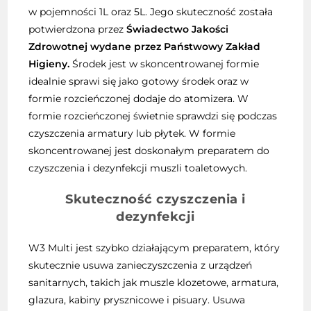
w pojemności 1L oraz 5L. Jego skuteczność została
potwierdzona przez
Świadectwo Jakości
Zdrowotnej wydane przez Państwowy Zakład
Higieny.
Środek jest w skoncentrowanej formie
idealnie sprawi się jako gotowy środek oraz w
formie rozcieńczonej dodaje do atomizera. W
formie rozcieńczonej świetnie sprawdzi się podczas
czyszczenia armatury lub płytek. W formie
skoncentrowanej jest doskonałym preparatem do
czyszczenia i dezynfekcji muszli toaletowych.
Skuteczność czyszczenia i
dezynfekcji
W3 Multi jest szybko działającym preparatem, który
skutecznie usuwa zanieczyszczenia z urządzeń
sanitarnych, takich jak muszle klozetowe, armatura,
glazura, kabiny prysznicowe i pisuary. Usuwa