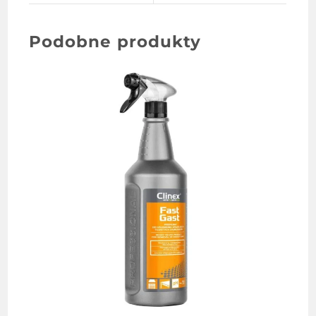
Podobne produkty