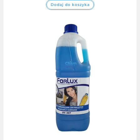
Dodaj do koszyka