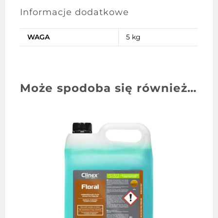
Informacje dodatkowe
WAGA
5 kg
Może spodoba się również…