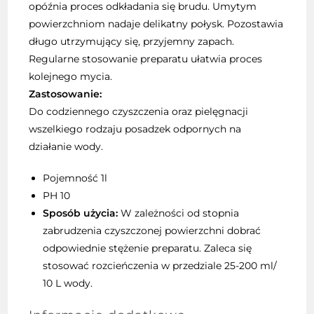
opóźnia proces odkładania się brudu. Umytym
powierzchniom nadaje delikatny połysk. Pozostawia
długo utrzymujący się, przyjemny zapach.
Regularne stosowanie preparatu ułatwia proces
kolejnego mycia.
Zastosowanie:
Do codziennego czyszczenia oraz pielęgnacji
wszelkiego rodzaju posadzek odpornych na
działanie wody.
Pojemność 1l
PH 10
Sposób użycia:
W zależności od stopnia
zabrudzenia czyszczonej powierzchni dobrać
odpowiednie stężenie preparatu. Zaleca się
stosować rozcieńczenia w przedziale 25-200 ml/
10 L wody.