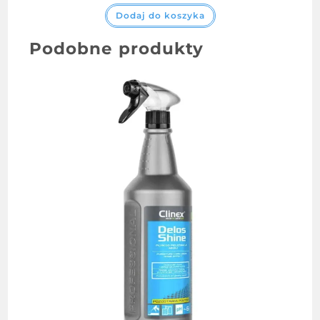
Dodaj do koszyka
Podobne produkty