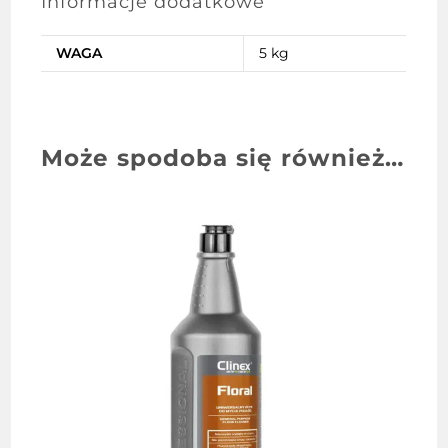
Informacje dodatkowe
WAGA
5 kg
Może spodoba się również…