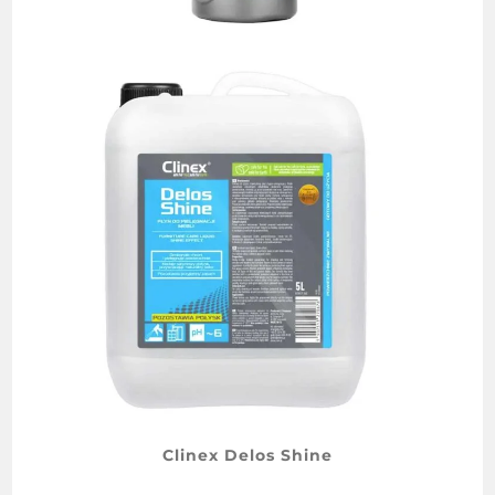
Clinex Delos Shine