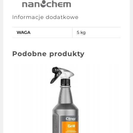
Informacje dodatkowe
WAGA
5 kg
Podobne produkty