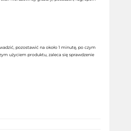
wadzić, pozostawić na około 1 minutę, po czym
zym użyciem produktu, zaleca się sprawdzenie