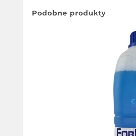
Podobne produkty