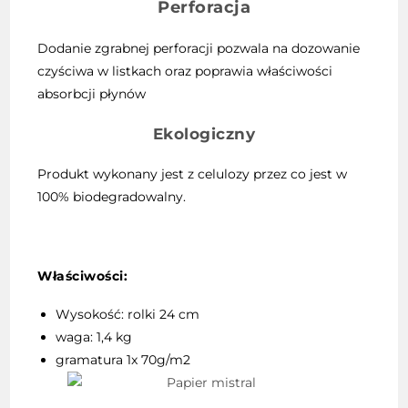
Perforacja
Dodanie zgrabnej perforacji pozwala na dozowanie
czyściwa w listkach oraz poprawia właściwości
absorbcji płynów
Ekologiczny
Produkt wykonany jest z celulozy przez co jest w
100% biodegradowalny.
Właściwości:
Wysokość: rolki 24 cm
waga: 1,4 kg
gramatura 1x 70g/m2