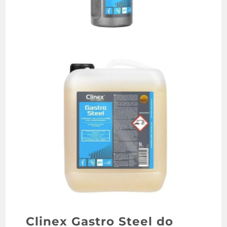
Clinex Gastro Steel do