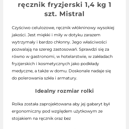
ręcznik fryzjerski 1,4 kg 1
szt.
Mistral
Czyściwo celulozowe, ręcznik włókninowy wysokiej
jakości. Jest miękki i miły w dotyku zarazem
wytrzymały i bardzo chłonny. Jego właściwości
pozwalają na szereg zastosowań. Sprawdzi się za
równo w gastronomi, w hotelarstwie, w zakładach
fryzjerskich i kosmetycznych jako podkłady
medyczne, a także w domu. Doskonale nadaje się
do polerowania szkła i armatury.
Idealny rozmiar rolki
Rolka została zaprojektowana aby jej gabaryt był
ergonomiczny pod względem użytkowym ze
stojakiem na ręcznik oraz bez