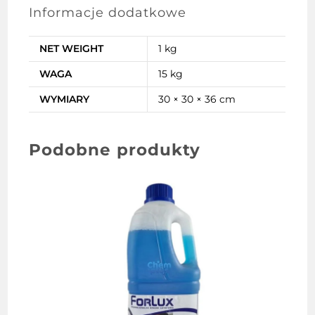
Informacje dodatkowe
NET WEIGHT
1 kg
WAGA
15 kg
WYMIARY
30 × 30 × 36 cm
Podobne produkty