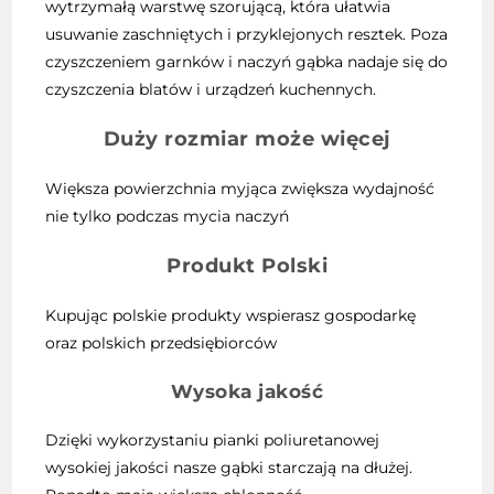
wytrzymałą warstwę szorującą, która ułatwia
usuwanie zaschniętych i przyklejonych resztek. Poza
czyszczeniem garnków i naczyń gąbka nadaje się do
czyszczenia blatów i urządzeń kuchennych.
Duży rozmiar może więcej
Większa powierzchnia myjąca zwiększa wydajność
nie tylko podczas mycia naczyń
Produkt Polski
Kupując polskie produkty wspierasz gospodarkę
oraz polskich przedsiębiorców
Wysoka jakość
Dzięki wykorzystaniu pianki poliuretanowej
wysokiej jakości nasze gąbki starczają na dłużej.