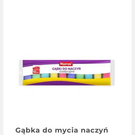
Gąbka do mycia naczyń