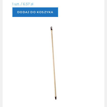
1 szt. /
6.57
zł
DODAJ DO KOSZYKA