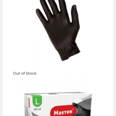
Out of Stock