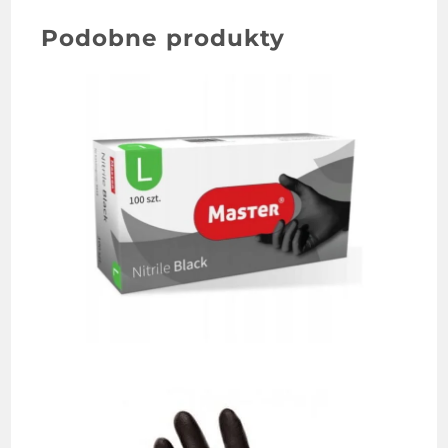
Podobne produkty