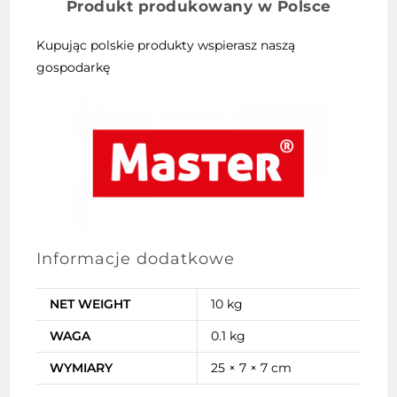
Produkt produkowany w Polsce
Kupując polskie produkty wspierasz naszą
gospodarkę
Informacje dodatkowe
NET WEIGHT
10 kg
WAGA
0.1 kg
WYMIARY
25 × 7 × 7 cm