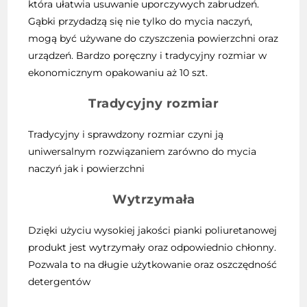
która ułatwia usuwanie uporczywych zabrudzeń.
Gąbki przydadzą się nie tylko do mycia naczyń,
mogą być używane do czyszczenia powierzchni oraz
urządzeń. Bardzo poręczny i tradycyjny rozmiar w
ekonomicznym opakowaniu aż 10 szt.
Tradycyjny rozmiar
Tradycyjny i sprawdzony rozmiar czyni ją
uniwersalnym rozwiązaniem zarówno do mycia
naczyń jak i powierzchni
Wytrzymała
Dzięki użyciu wysokiej jakości pianki poliuretanowej
produkt jest wytrzymały oraz odpowiednio chłonny.
Pozwala to na długie użytkowanie oraz oszczędność
detergentów