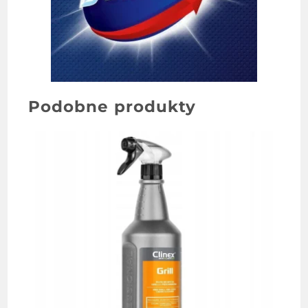
Podobne produkty