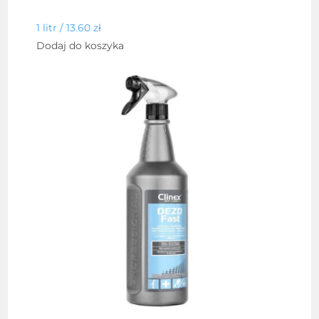
1 litr /
13.60
zł
Dodaj do koszyka