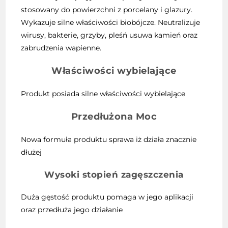
stosowany do powierzchni z porcelany i glazury.
Wykazuje silne właściwości biobójcze. Neutralizuje
wirusy, bakterie, grzyby, pleśń usuwa kamień oraz
zabrudzenia wapienne.
Właściwości wybielające
Produkt posiada silne właściwości wybielające
Przedłużona Moc
Nowa formuła produktu sprawa iż działa znacznie
dłużej
Wysoki stopień zagęszczenia
Duża gęstość produktu pomaga w jego aplikacji
oraz przedłuża jego działanie