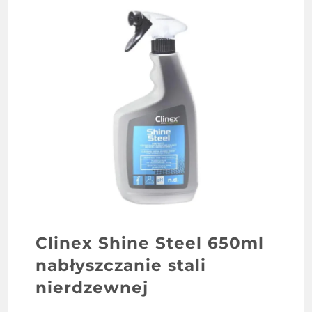
Clinex Shine Steel 650ml
nabłyszczanie stali
nierdzewnej