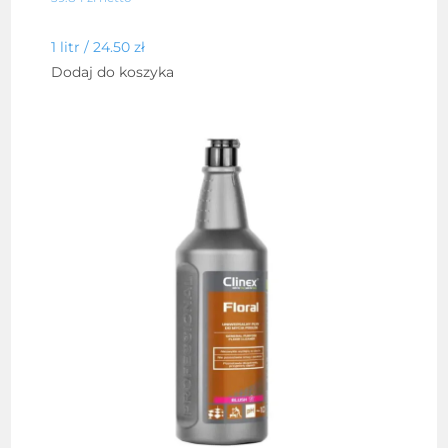
1 litr /
24.50
zł
Dodaj do koszyka