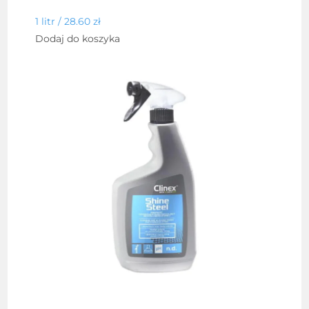
1 litr /
28.60
zł
Dodaj do koszyka