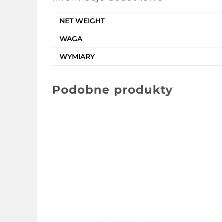
NET WEIGHT
WAGA
WYMIARY
Podobne produkty