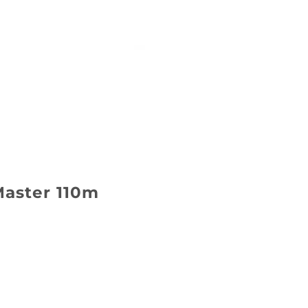
Master 110m