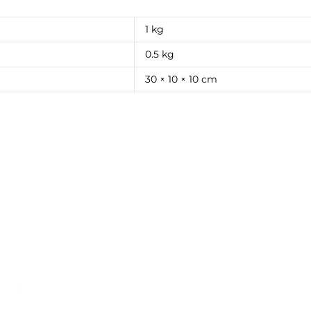
1 kg
0.5 kg
30 × 10 × 10 cm