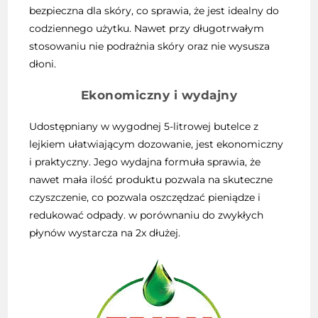
bezpieczna dla skóry, co sprawia, że jest idealny do
codziennego użytku. Nawet przy długotrwałym
stosowaniu nie podrażnia skóry oraz nie wysusza
dłoni.
Ekonomiczny i wydajny
Udostępniany w wygodnej 5-litrowej butelce z
lejkiem ułatwiającym dozowanie, jest ekonomiczny
i praktyczny. Jego wydajna formuła sprawia, że
nawet mała ilość produktu pozwala na skuteczne
czyszczenie, co pozwala oszczędzać pieniądze i
redukować odpady. w porównaniu do zwykłych
płynów wystarcza na 2x dłużej.