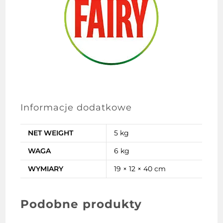
Informacje dodatkowe
NET WEIGHT
5 kg
WAGA
6 kg
WYMIARY
19 × 12 × 40 cm
Podobne produkty