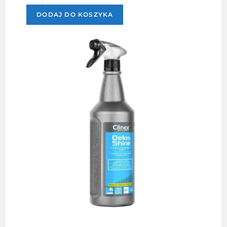
DODAJ DO KOSZYKA