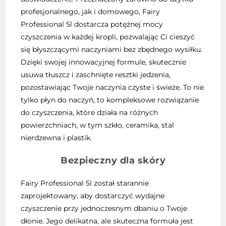
profesjonalnego, jak i domowego, Fairy
Professional 5l dostarcza potężnej mocy
czyszczenia w każdej kropli, pozwalając Ci cieszyć
się błyszczącymi naczyniami bez zbędnego wysiłku.
Dzięki swojej innowacyjnej formule, skutecznie
usuwa tłuszcz i zaschnięte resztki jedzenia,
pozostawiając Twoje naczynia czyste i świeże. To nie
tylko płyn do naczyń, to kompleksowe rozwiązanie
do czyszczenia, które działa na różnych
powierzchniach, w tym szkło, ceramika, stal
nierdzewna i plastik.
Bezpieczny dla skóry
Fairy Professional 5l został starannie
zaprojektowany, aby dostarczyć wydajne
czyszczenie przy jednoczesnym dbaniu o Twoje
dłonie. Jego delikatna, ale skuteczna formuła jest