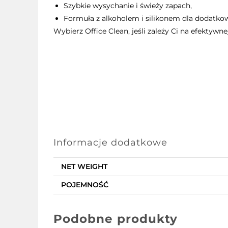
Szybkie wysychanie i świeży zapach,
Formuła z alkoholem i silikonem dla dodatko
Wybierz Office Clean, jeśli zależy Ci na efektywn
Informacje dodatkowe
NET WEIGHT
POJEMNOŚĆ
Podobne produkty