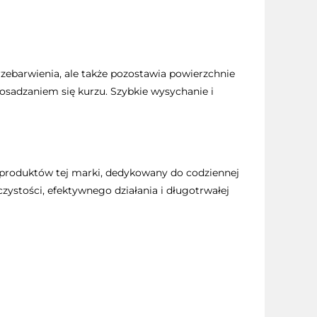
przebarwienia, ale także pozostawia powierzchnie
osadzaniem się kurzu. Szybkie wysychanie i
z produktów tej marki, dedykowany do codziennej
zystości, efektywnego działania i długotrwałej