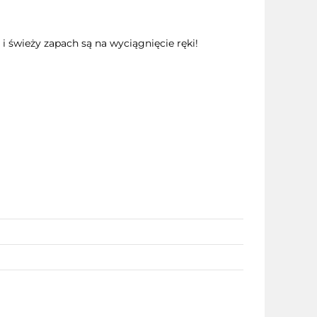
 i świeży zapach są na wyciągnięcie ręki!