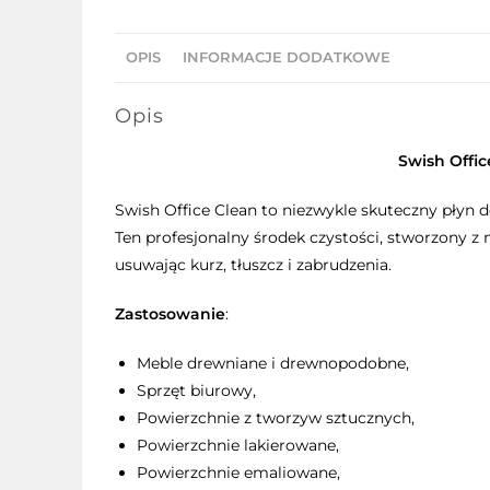
OPIS
INFORMACJE DODATKOWE
Opis
Swish Offic
Swish Office Clean to niezwykle skuteczny płyn 
Ten profesjonalny środek czystości, stworzony 
usuwając kurz, tłuszcz i zabrudzenia.
Zastosowanie
:
Meble drewniane i drewnopodobne,
Sprzęt biurowy,
Powierzchnie z tworzyw sztucznych,
Powierzchnie lakierowane,
Powierzchnie emaliowane,