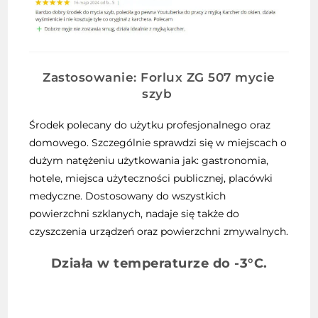
Zastosowanie: Forlux ZG 507 mycie
szyb
Środek polecany do użytku profesjonalnego oraz
domowego. Szczególnie sprawdzi się w miejscach o
dużym natężeniu użytkowania jak: gastronomia,
hotele, miejsca użyteczności publicznej, placówki
medyczne. Dostosowany do wszystkich
powierzchni szklanych, nadaje się także do
czyszczenia urządzeń oraz powierzchni zmywalnych.
Działa w temperaturze do -3°C.