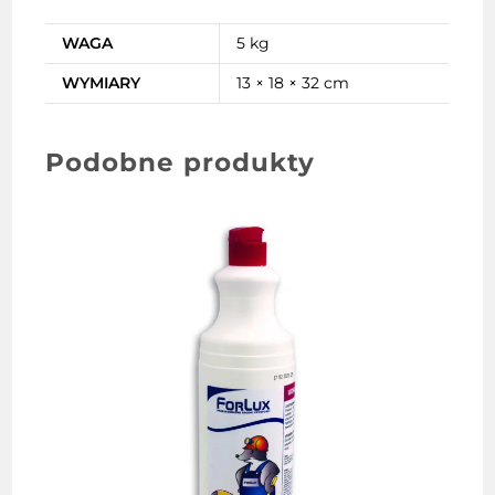
WAGA
5 kg
WYMIARY
13 × 18 × 32 cm
Podobne produkty