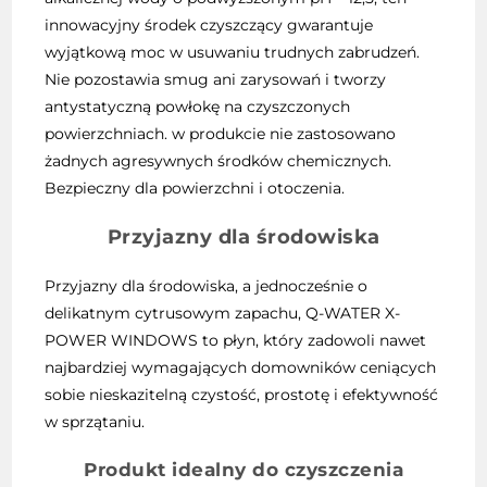
innowacyjny środek czyszczący gwarantuje
wyjątkową moc w usuwaniu trudnych zabrudzeń.
Nie pozostawia smug ani zarysowań i tworzy
antystatyczną powłokę na czyszczonych
powierzchniach. w produkcie nie zastosowano
żadnych agresywnych środków chemicznych.
Bezpieczny dla powierzchni i otoczenia.
Przyjazny dla środowiska
Przyjazny dla środowiska, a jednocześnie o
delikatnym cytrusowym zapachu, Q-WATER X-
POWER WINDOWS to płyn, który zadowoli nawet
najbardziej wymagających domowników ceniących
sobie nieskazitelną czystość, prostotę i efektywność
w sprzątaniu.
Produkt idealny do czyszczenia